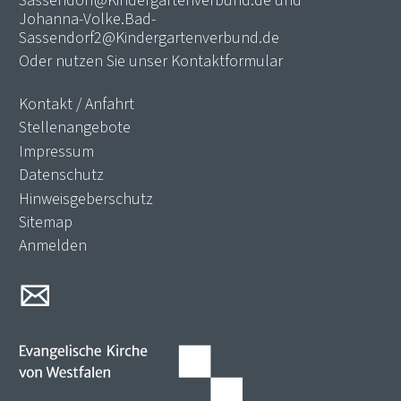
Johanna-Volke.Bad-
Sassendorf2@Kindergartenverbund.de
Oder nutzen Sie unser
Kontaktformular
Kontakt / Anfahrt
Stellenangebote
Impressum
Datenschutz
Hinweisgeberschutz
Sitemap
Anmelden