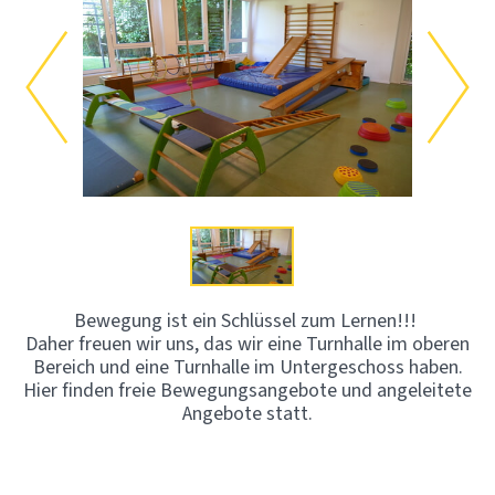
Bewegung ist ein Schlüssel zum Lernen!!!
Daher freuen wir uns, das wir eine Turnhalle im oberen
Bereich und eine Turnhalle im Untergeschoss haben.
Hier finden freie Bewegungsangebote und angeleitete
Angebote statt.