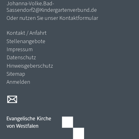
Johanna-Volke.Bad-
Sassendorf2@Kindergartenverbund.de
Oder nutzen Sie unser
Kontaktformular
Kontakt / Anfahrt
Stellenangebote
Impressum
Datenschutz
Hinweisgeberschutz
Sitemap
Anmelden