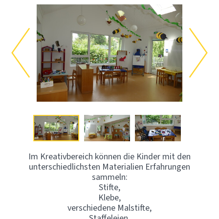
Im Kreativbereich können die Kinder mit den
unterschiedlichsten Materialien Erfahrungen
sammeln:
Stifte,
Klebe,
verschiedene Malstifte,
Staffeleien,