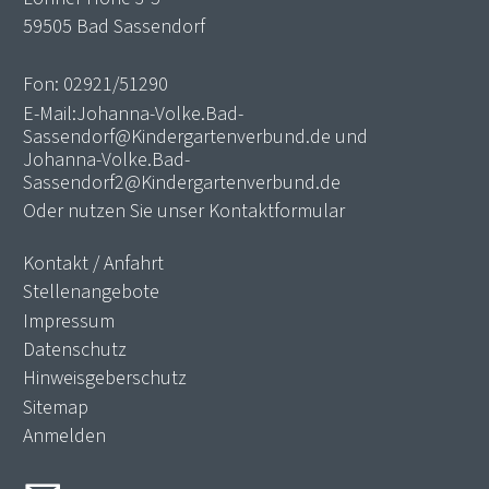
59505 Bad Sassendorf
Fon:
02921/51290
E-Mail:
Johanna-Volke.Bad-
Sassendorf@Kindergartenverbund.de
und
Johanna-Volke.Bad-
Sassendorf2@Kindergartenverbund.de
Oder nutzen Sie unser
Kontaktformular
Kontakt / Anfahrt
Stellenangebote
Impressum
Datenschutz
Hinweisgeberschutz
Sitemap
Anmelden