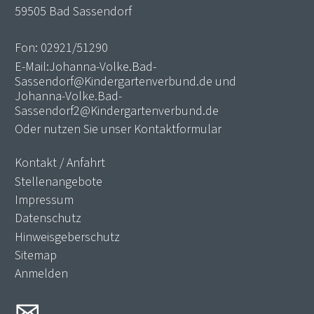
59505 Bad Sassendorf
Fon:
02921/51290
E-Mail:
Johanna-Volke.Bad-
Sassendorf@Kindergartenverbund.de
und
Johanna-Volke.Bad-
Sassendorf2@Kindergartenverbund.de
Oder nutzen Sie unser
Kontaktformular
Kontakt / Anfahrt
Stellenangebote
Impressum
Datenschutz
Hinweisgeberschutz
Sitemap
Anmelden