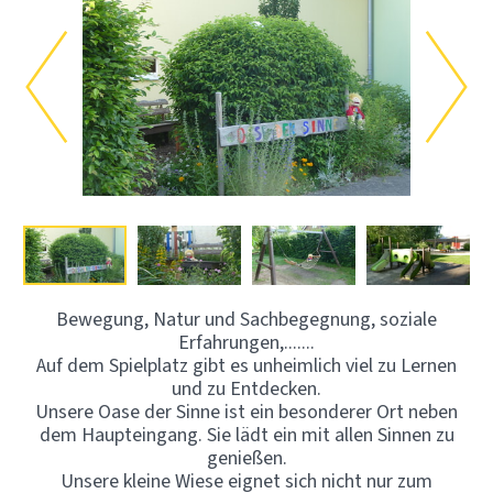
Bewegung, Natur und Sachbegegnung, soziale
Erfahrungen,.......
Auf dem Spielplatz gibt es unheimlich viel zu Lernen
und zu Entdecken.
Unsere Oase der Sinne ist ein besonderer Ort neben
dem Haupteingang. Sie lädt ein mit allen Sinnen zu
genießen.
Unsere kleine Wiese eignet sich nicht nur zum