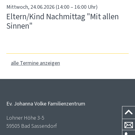
Mittwoch, 24.06.2026 (14:00 – 16:00 Uhr)
Eltern/Kind Nachmittag "Mit allen
Sinnen"
alle Termine anzeigen
Ev. Johanna Volke Familienzentrum
Lohner Höhe 3-5
59505 Bad Sassendorf