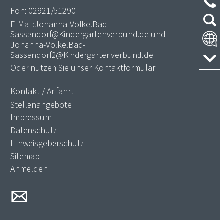
Fon:
02921/51290
E-Mail:
Johanna-Volke.Bad-
Sassendorf@Kindergartenverbund.de
und
Johanna-Volke.Bad-
Sassendorf2@Kindergartenverbund.de
Oder nutzen Sie unser
Kontaktformular
Kontakt / Anfahrt
Stellenangebote
Impressum
Datenschutz
Hinweisgeberschutz
Sitemap
Anmelden