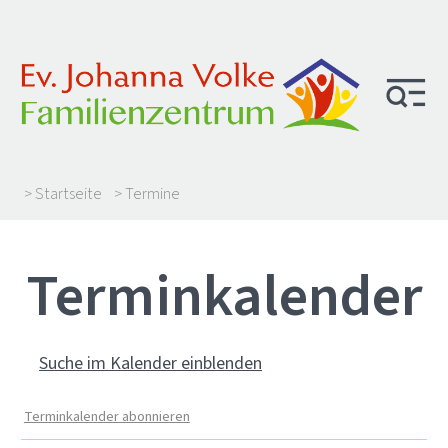
> Startseite
> Termine
Termin­kalender
Suche im Kalender einblenden
Terminkalender abonnieren