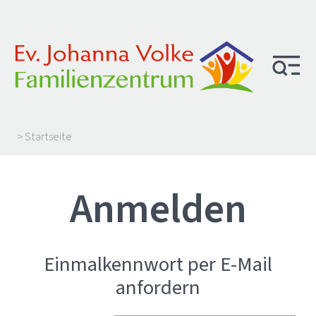
> Startseite
Anmelden
Einmalkennwort per E-Mail
anfordern