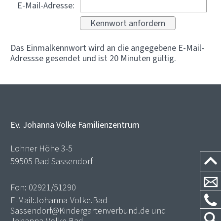
E-Mail-Adresse:
Das Einmalkennwort wird an die angegebene E-Mail-
Adressse gesendet und ist 20 Minuten gültig.
Ev. Johanna Volke Familienzentrum
Lohner Höhe 3-5
59505 Bad Sassendorf
Fon:
02921/51290
E-Mail:
Johanna-Volke.Bad-
Sassendorf@Kindergartenverbund.de
und