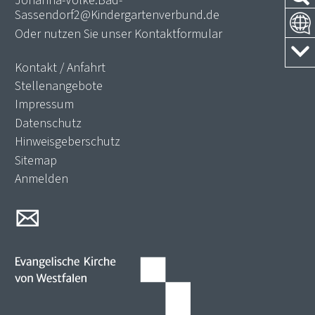
Johanna-Volke.Bad-
Sassendorf2@Kindergartenverbund.de
Oder nutzen Sie unser
Kontaktformular
Kontakt / Anfahrt
Stellenangebote
Impressum
Datenschutz
Hinweisgeberschutz
Sitemap
Anmelden