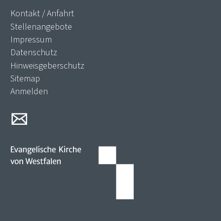
Kontakt / Anfahrt
Stellenangebote
Impressum
Datenschutz
Hinweisgeberschutz
Sitemap
Anmelden