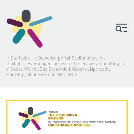
> Startseite
> Bewerberportal-Stellenübersicht
> Initiativbewerbungen für unsere Kindertageseinrichtungen
in Soest, Welver, Bad Sassendorf, Geseke , Lippstadt,
Marsberg, Möhnesee und Meschede