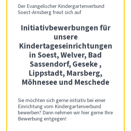
Der Evangelischer Kindergartenverbund
Soest-Arnsberg freut sich auf
Initiativbewerbungen für
unsere
Kindertageseinrichtungen
in Soest, Welver, Bad
Sassendorf, Geseke ,
Lippstadt, Marsberg,
Möhnesee und Meschede
Sie möchten sich gerne initiativ bei einer
Einrichtung vom Kindergartenverbund
bewerben? Dann nehmen wir hier gerne Ihre
Bewerbung entgegen!