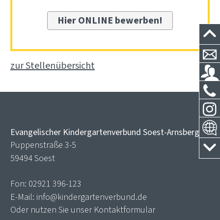
Hier ONLINE bewerben!
zur Stellenübersicht
Evangelischer Kindergartenverbund Soest-Arnsberg
Puppenstraße 3-5
59494 Soest
Fon:
02921 396-123
E-Mail:
info@kindergartenverbund.de
Oder nutzen Sie unser
Kontaktformular